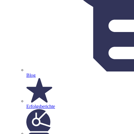
Blog
Erfolgsberichte