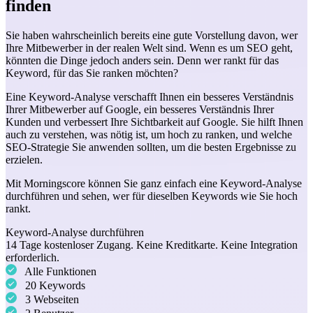
finden
Sie haben wahrscheinlich bereits eine gute Vorstellung davon, wer
Ihre Mitbewerber in der realen Welt sind. Wenn es um SEO geht,
könnten die Dinge jedoch anders sein. Denn wer rankt für das
Keyword, für das Sie ranken möchten?
Eine Keyword-Analyse verschafft Ihnen ein besseres Verständnis
Ihrer Mitbewerber auf Google, ein besseres Verständnis Ihrer
Kunden und verbessert Ihre Sichtbarkeit auf Google. Sie hilft Ihnen
auch zu verstehen, was nötig ist, um hoch zu ranken, und welche
SEO-Strategie Sie anwenden sollten, um die besten Ergebnisse zu
erzielen.
Mit Morningscore können Sie ganz einfach eine Keyword-Analyse
durchführen und sehen, wer für dieselben Keywords wie Sie hoch
rankt.
Keyword-Analyse durchführen
14 Tage kostenloser Zugang. Keine Kreditkarte. Keine Integration
erforderlich.
Alle Funktionen
20 Keywords
3 Webseiten