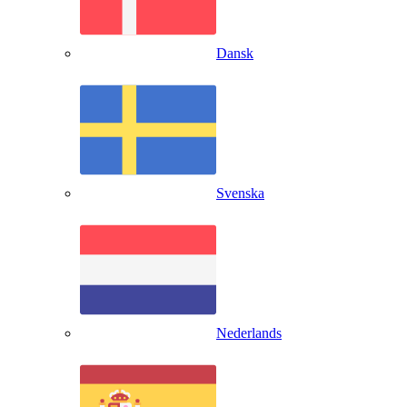
Dansk
Svenska
Nederlands