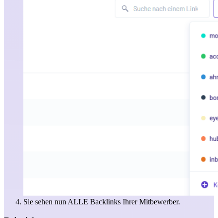
Sie sehen nun ALLE Backlinks Ihrer Mitbewerber.