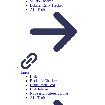
SERP-Checker
Lokaler Rank-Tracker
Alle Tools
Links
Links
Backlink Checker
Linkaufbau Tool
Link Intersect
Neue und verlorene Links
Alle Tools