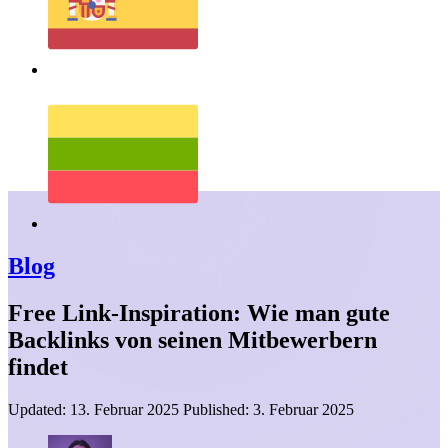
Blog
Free Link-Inspiration: Wie man gute
Backlinks von seinen Mitbewerbern
findet
Updated:
13. Februar 2025
Published:
3. Februar 2025