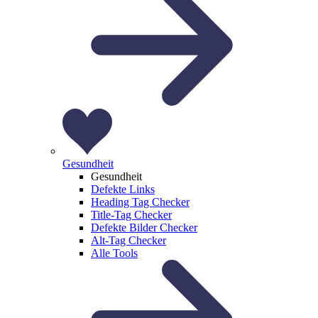
Gesundheit
Gesundheit
Defekte Links
Heading Tag Checker
Title-Tag Checker
Defekte Bilder Checker
Alt-Tag Checker
Alle Tools