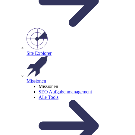
Site Explorer
Missionen
Missionen
SEO Aufgabenmanagement
Alle Tools