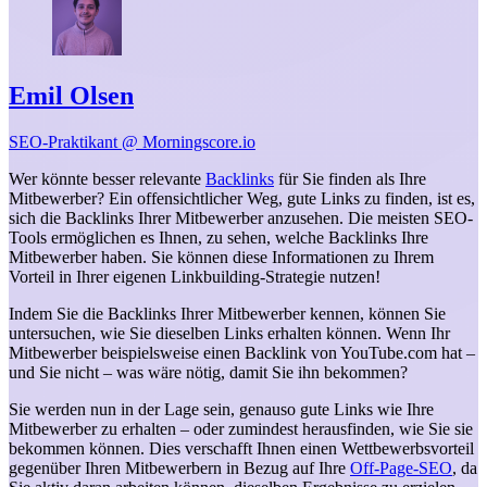
Emil Olsen
SEO-Praktikant @ Morningscore.io
Wer könnte besser relevante
Backlinks
für Sie finden als Ihre
Mitbewerber? Ein offensichtlicher Weg, gute Links zu finden, ist es,
sich die Backlinks Ihrer Mitbewerber anzusehen. Die meisten SEO-
Tools ermöglichen es Ihnen, zu sehen, welche Backlinks Ihre
Mitbewerber haben. Sie können diese Informationen zu Ihrem
Vorteil in Ihrer eigenen Linkbuilding-Strategie nutzen!
Indem Sie die Backlinks Ihrer Mitbewerber kennen, können Sie
untersuchen, wie Sie dieselben Links erhalten können. Wenn Ihr
Mitbewerber beispielsweise einen Backlink von YouTube.com hat –
und Sie nicht – was wäre nötig, damit Sie ihn bekommen?
Sie werden nun in der Lage sein, genauso gute Links wie Ihre
Mitbewerber zu erhalten – oder zumindest herausfinden, wie Sie sie
bekommen können. Dies verschafft Ihnen einen Wettbewerbsvorteil
gegenüber Ihren Mitbewerbern in Bezug auf Ihre
Off-Page-SEO
, da