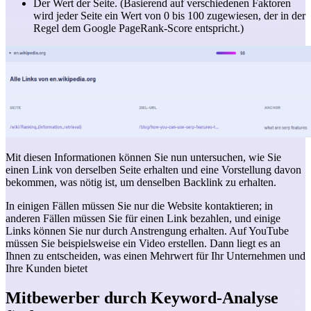
Der Wert der Seite. (Basierend auf verschiedenen Faktoren
wird jeder Seite ein Wert von 0 bis 100 zugewiesen, der in der
Regel dem Google PageRank-Score entspricht.)
Mit diesen Informationen können Sie nun untersuchen, wie Sie
einen Link von derselben Seite erhalten und eine Vorstellung davon
bekommen, was nötig ist, um denselben Backlink zu erhalten.
In einigen Fällen müssen Sie nur die Website kontaktieren; in
anderen Fällen müssen Sie für einen Link bezahlen, und einige
Links können Sie nur durch Anstrengung erhalten. Auf YouTube
müssen Sie beispielsweise ein Video erstellen. Dann liegt es an
Ihnen zu entscheiden, was einen Mehrwert für Ihr Unternehmen und
Ihre Kunden bietet
Mitbewerber durch Keyword-Analyse