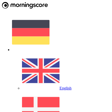
English