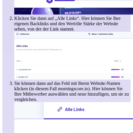
Klicken Sie dann auf „Alle Links“. Hier können Sie Ihre
eigenen Backlinks und den Wert/die Stärke der Website
sehen, von der der Link stammt.
Sie können dann auf das Feld mit Ihrem Website-Namen
klicken (in diesem Fall morningscore.io). Hier können Sie
Ihre Mitbewerber auswählen und neue hinzufügen, um sie zu
vergleichen.