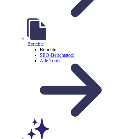
Berichte
Berichte
SEO-Berichtstool
Alle Tools