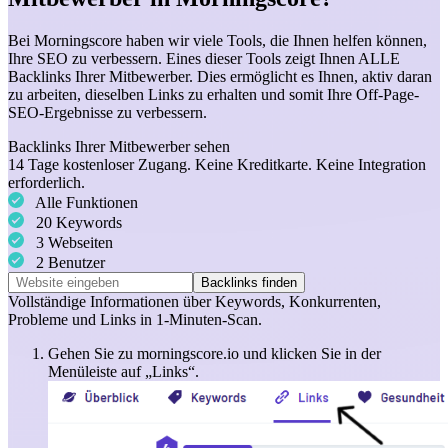
Bei Morningscore haben wir viele Tools, die Ihnen helfen können,
Ihre SEO zu verbessern. Eines dieser Tools zeigt Ihnen ALLE
Backlinks Ihrer Mitbewerber. Dies ermöglicht es Ihnen, aktiv daran
zu arbeiten, dieselben Links zu erhalten und somit Ihre Off-Page-
SEO-Ergebnisse zu verbessern.
Backlinks Ihrer Mitbewerber sehen
14 Tage kostenloser Zugang. Keine Kreditkarte. Keine Integration
erforderlich.
Alle Funktionen
20 Keywords
3 Webseiten
2 Benutzer
Backlinks finden
Vollständige Informationen über
Keywords
,
Konkurrenten
,
Probleme
und
Links
in 1-Minuten-Scan.
Gehen Sie zu morningscore.io und klicken Sie in der
Menüleiste auf „Links“.