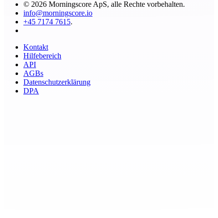
© 2026 Morningscore ApS, alle Rechte vorbehalten.
info@morningscore.io
+45 7174 7615
.
Kontakt
Hilfebereich
API
AGBs
Datenschutzerklärung
DPA