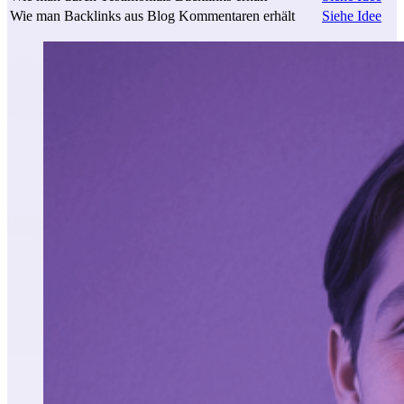
Wie man Backlinks aus Blog Kommentaren erhält
Siehe Idee