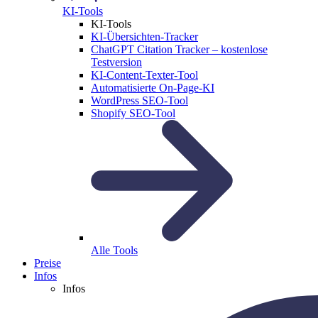
KI-Tools
KI-Tools
KI-Übersichten-Tracker
ChatGPT Citation Tracker – kostenlose
Testversion
KI-Content-Texter-Tool
Automatisierte On-Page-KI
WordPress SEO-Tool
Shopify SEO-Tool
Alle Tools
Preise
Infos
Infos