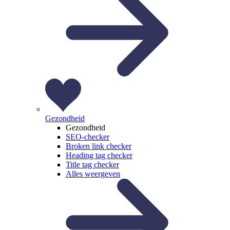
Gezondheid
Gezondheid
SEO-checker
Broken link checker
Heading tag checker
Title tag checker
Alles weergeven