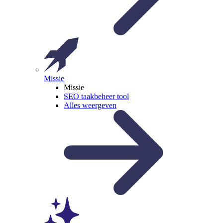
Missie
Missie
SEO taakbeheer tool
Alles weergeven