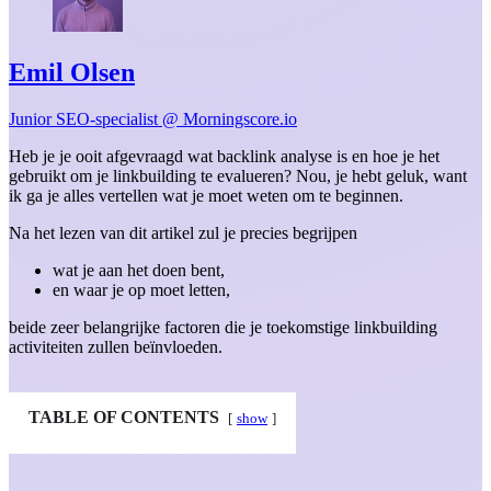
Emil Olsen
Junior SEO-specialist @ Morningscore.io
Heb je je ooit afgevraagd wat backlink analyse is en hoe je het
gebruikt om je linkbuilding te evalueren? Nou, je hebt geluk, want
ik ga je alles vertellen wat je moet weten om te beginnen.
Na het lezen van dit artikel zul je precies begrijpen
wat je aan het doen bent,
en waar je op moet letten,
beide zeer belangrijke factoren die je toekomstige linkbuilding
activiteiten zullen beïnvloeden.
TABLE OF CONTENTS
show