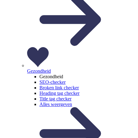
Gezondheid
Gezondheid
SEO-checker
Broken link checker
Heading tag checker
Title tag checker
Alles weergeven