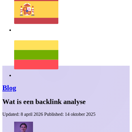
Blog
Wat is een backlink analyse
Updated:
8 april 2026
Published:
14 oktober 2025