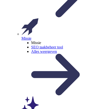
Missie
Missie
SEO taakbeheer tool
Alles weergeven