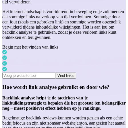
tijd verwijderen.
Het internetlandschap is voortdurend in beweging en je zult merken
dat sommige links na verloop van tijd verdwijnen. Sommige door
een fout (zoals een gebroken link) en sommige worden opzettelijk
verwijderd tijdens inhoudelijke wijzigingen. Het is aan jou om
backlink analyse te gebruiken, zodat je deze verloren links kunt
ontdekken en terugwinnen.
Begin met het vinden van links
Vind links
Hoe wordt link analyse gebruikt en door wie?
Backlink analyse helpt je de tactieken van je
linkbuildingstrategie te bepalen die het grootste (en belangrijker
nog – meest positieve) effect hebben op je rankings.
Regelmatige backlink reviews kunnen worden gezien als een echte
bedrijfsfocus en zijn niet zomaar websitejargon, aangezien het aantal