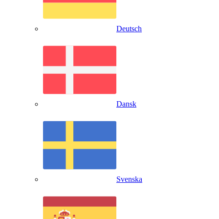
Deutsch
Dansk
Svenska