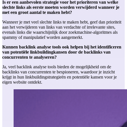
Is er een aanbevolen strategie voor het prioriteren van welke
slechte links als eerste moeten worden verwijderd wanneer je
met een groot aantal te maken hebt?
Wanneer je met veel slechte links te maken hebt, geef dan prioriteit
aan het verwijderen van links van verdachte of irrelevante sites,
evenals links die waarschijnlijk door zoekmachine-algoritmes als
spammy of manipulatief worden aangemerkt.
Kunnen backlink analyse tools ook helpen bij het identificeren
van potentiële linkbuildingkansen door de backlinks van
concurrenten te analyseren?
Ja, veel backlink analyse tools bieden de mogelijkheid om de
backlinks van concurrenten te bespioneren, waardoor je inzicht
krijgt in hun linkbuildingstrategieën en potentiële kansen voor je
eigen website ontdekt.