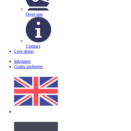
Over ons
Contact
Live demo
Inloggen
Gratis proberen