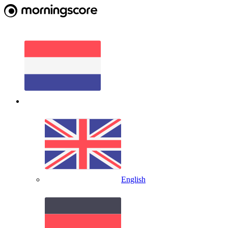
English