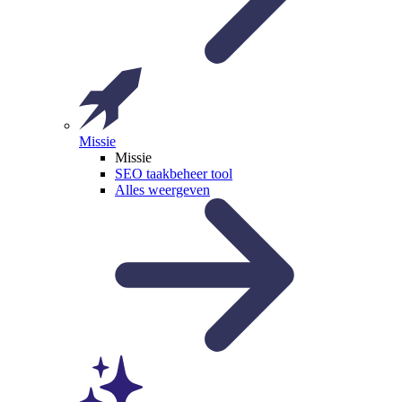
Missie
Missie
SEO taakbeheer tool
Alles weergeven