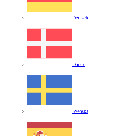
Deutsch
Dansk
Svenska