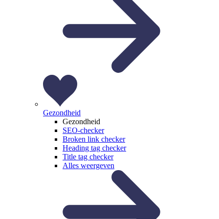
Gezondheid
Gezondheid
SEO-checker
Broken link checker
Heading tag checker
Title tag checker
Alles weergeven