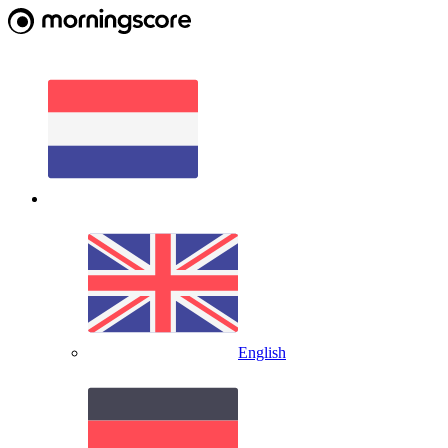
English