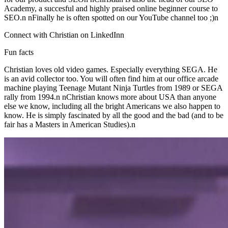
Academy, a succesful and highly praised online beginner course to
SEO.n nFinally he is often spotted on our YouTube channel too ;)n
Connect with Christian on LinkedInn
Fun facts
Christian loves old video games. Especially everything SEGA. He
is an avid collector too. You will often find him at our office arcade
machine playing Teenage Mutant Ninja Turtles from 1989 or SEGA
rally from 1994.n nChristian knows more about USA than anyone
else we know, including all the bright Americans we also happen to
know. He is simply fascinated by all the good and the bad (and to be
fair has a Masters in American Studies).n