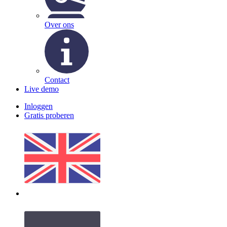
Over ons
Contact
Live demo
Inloggen
Gratis proberen